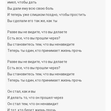
имел, чтобы дать
Вы дали ему всю свою боль
И теперь уже слишком поздно, чтобы простить
Вы сделали его так же, как ты
Разве вы не видите, что вы делаете
Есть все, что вы прошли через?
Вы становитесь тем, что вы ненавидите
Теперь ты один, кто принимает жизнь прочь
Разве вы не видите, что вы делаете
Есть все, что вы прошли через?
Вы становитесь тем, что вы ненавидите
Теперь ты один, кто принимает жизнь прочь
Он стал, как и вы
И делать то, что он прошел через
Он стал тем, что он ненавидит
И тот, кто берет жизнь прочь