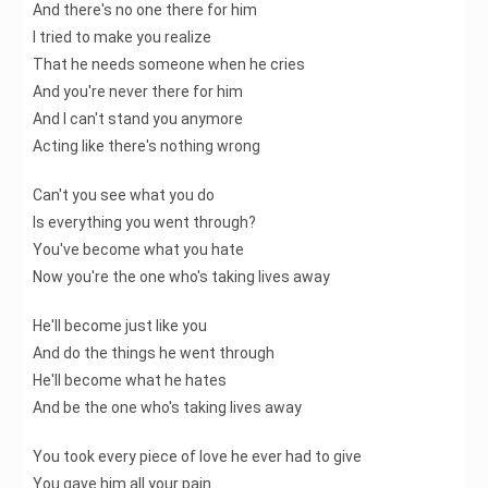
And there's no one there for him
I tried to make you realize
That he needs someone when he cries
And you're never there for him
And I can't stand you anymore
Acting like there's nothing wrong
Can't you see what you do
Is everything you went through?
You've become what you hate
Now you're the one who's taking lives away
He'll become just like you
And do the things he went through
He'll become what he hates
And be the one who's taking lives away
You took every piece of love he ever had to give
You gave him all your pain