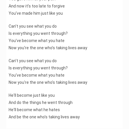
And now it's too late to forgive
You've made him just like you
Can't you see what you do
Is everything you went through?
You've become what you hate
Now you're the one who's taking lives away
Can't you see what you do
Is everything you went through?
You've become what you hate
Now you're the one who's taking lives away
He'll become just like you
And do the things he went through
He'll become what he hates
And be the one who's taking lives away